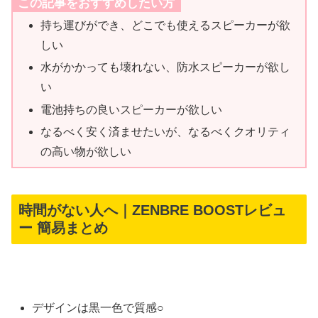
この記事をおすすめしたい方
持ち運びができ、どこでも使えるスピーカーが欲
しい
水がかかっても壊れない、防水スピーカーが欲し
い
電池持ちの良いスピーカーが欲しい
なるべく安く済ませたいが、なるべくクオリティ
の高い物が欲しい
時間がない人へ｜ZENBRE BOOSTレビュ
ー 簡易まとめ
デザインは黒一色で質感○