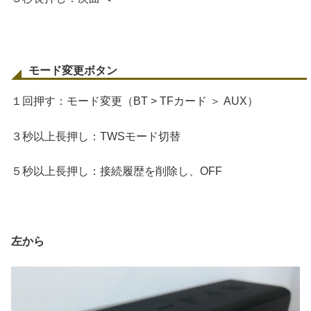
モード変更ボタン
１回押す：モード変更（BT > TFカード ＞ AUX）
３秒以上長押し：TWSモード切替
５秒以上長押し：接続履歴を削除し、OFF
左から