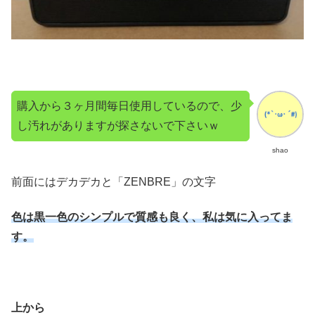
購入から３ヶ月間毎日使用しているので、少
し汚れがありますが探さないで下さいｗ
shao
前面にはデカデカと「ZENBRE」の文字
色は黒一色のシンプルで質感も良く、私は気に入ってま
す。
上から