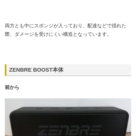
両方とも中にスポンジが入っており、配達などで揺れた
際、ダメージを受けにくい構造となっています。
ZENBRE BOOST本体
前から