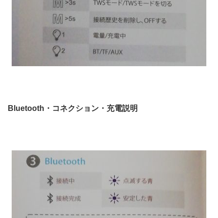
Bluetooth・コネクション・充電説明