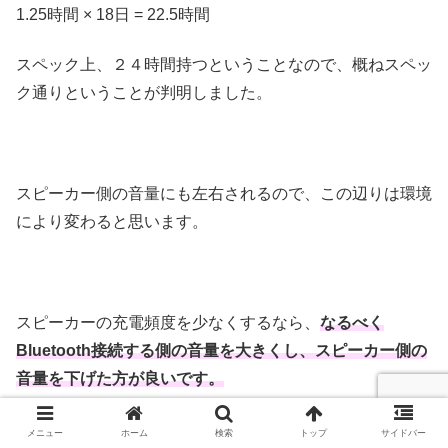
1.25時間 × 18日 = 22.5時間
スペック上、２４時間持つということなので、概ねスペッ
ク通りということが判明しました。
スピーカー側の音量にも左右されるので、この辺りは環境
により変わると思います。
スピーカーの充電頻度を少なくするなら、
なるべく
Bluetooth接続する側の音量を大きくし、スピーカー側の
音量を下げた方が良いです。
メニュー
ホーム
検索
トップ
サイドバー