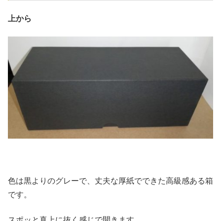
上から
色は黒よりのグレーで、丈夫な厚紙でできた高級感ある箱
です。
スポッと真上に抜く感じで開きます。