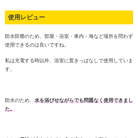
使用レビュー
防水防塵のため、部屋・浴室・車内・海など場所を問わず
使用できるのは良いですね。
私は充電する時以外、浴室に置きっぱなしで使用していま
す。
防水のため、
水を浴びせながらでも問題なく使用できまし
た。