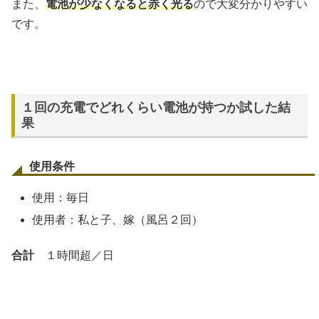
また、
電池が少なくなると赤く光る
ので大変分かりやすい
です。
１回の充電でどれくらい電池が持つか試した結
果
使用条件
使用：毎日
使用者：私と子、嫁（風呂２回）
合計
１時間超／日