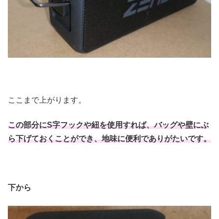
ここまで上がります。
この部分にS字フックや紐を使用すれば、バッグや壁にぶ
ら下げておくことができ、地味に便利でありがたいです。
下から