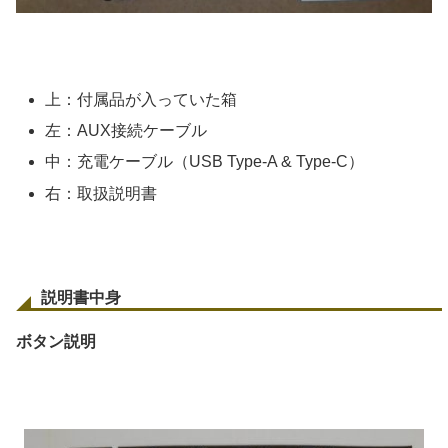
上：付属品が入っていた箱
左：AUX接続ケーブル
中：充電ケーブル（USB Type-A & Type-C）
右：取扱説明書
説明書中身
ボタン説明