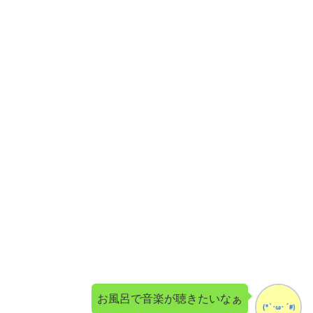
お風呂で音楽が聴きたいなぁ