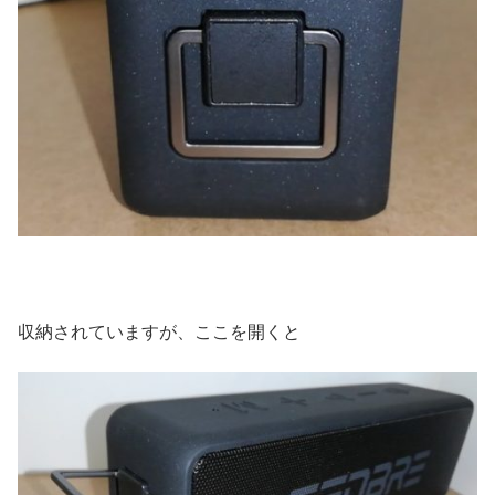
収納されていますが、ここを開くと