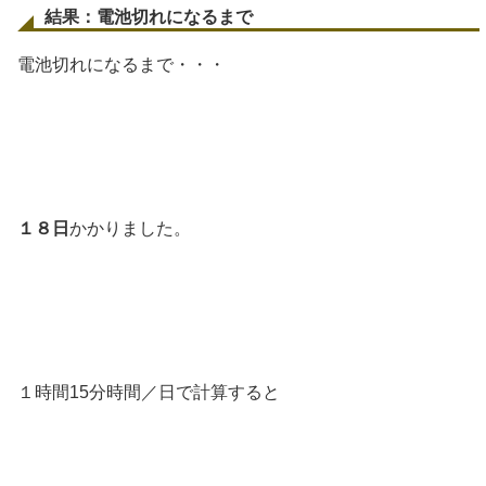
結果：電池切れになるまで
電池切れになるまで・・・
１８日
かかりました。
１時間15分時間／日で計算すると