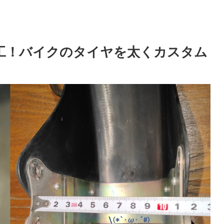
加工！バイクのタイヤを太くカスタム