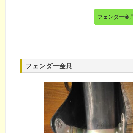
フェンダー金
フェンダー金具