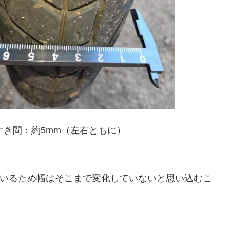
き間：約5mm（左右ともに）
いるため幅はそこまで変化していないと思い込むこ