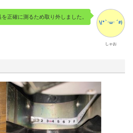
具を正確に測るため取り外しました。
しゃお