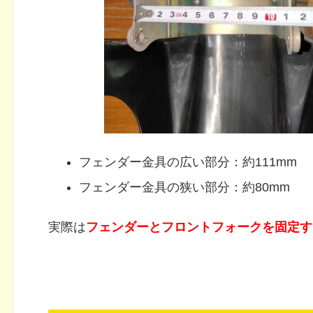
フェンダー金具の広い部分：約111mm
フェンダー金具の狭い部分：約80mm
実際は
フェンダーとフロントフォークを固定す