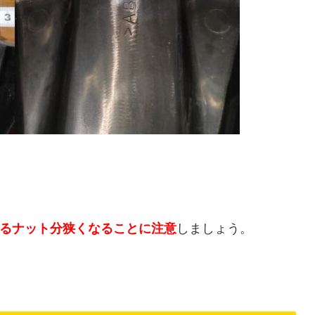
るナット分狭くなることに注意
しましょう。