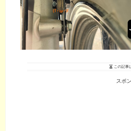
この記事
スポ