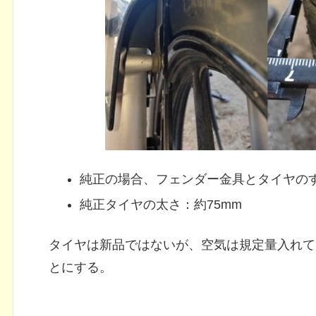
純正の場合、フェンダー金具とタイヤのす
純正タイヤの太さ：約75mm
タイヤは新品ではないが、空気は規定量入れて
とにする。