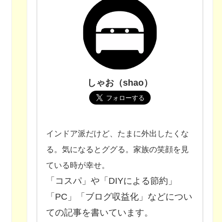
しゃお（shao）
インドア派だけど、たまに外出したくな
る。気になるとググる。家族の笑顔を見
ている時が幸せ。
「コスパ」や「DIYによる節約」
「PC」「ブログ収益化」などについ
ての記事を書いています。