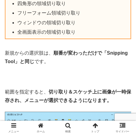
四角形の領域切り取り
フリーフォーム領域切り取り
ウィンドウの領域切り取り
全画面表示の領域切り取り
新規からの選択肢は、
順番が変わっただけで「Snipping
Tool」と同じ
です。
範囲を指定すると、
切り取り＆スケッチ上に画像が一時保
存され、メニューが選択できるようになります。
メニュー
ホーム
検索
トップ
サイドバー