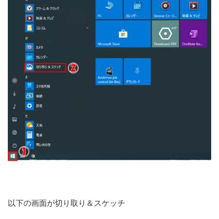
以下の画面が切り取り＆スケッチ