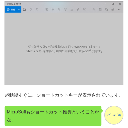
起動後すぐに、ショートカットキーが表示されています。
MicroSoftもショートカット推奨ということか
な。