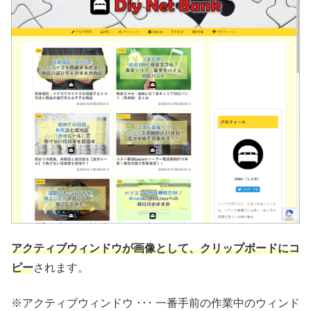
アクティブウィンドウが画像として、クリップボードにコ
ピー
されます。
※アクティブウィンドウ ･･･ 一番手前の作業中のウィンド