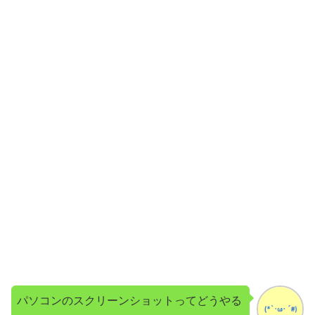
パソコンのスクリーンショットってどうやる