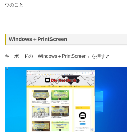
ウのこと
Windows＋PrintScreen
キーボードの「Windows＋PrintScreen」を押すと