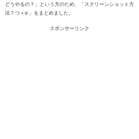
どうやるの？」という方のため、「スクリーンショット方
法７つ＋α 」をまとめました。
スポンサーリンク