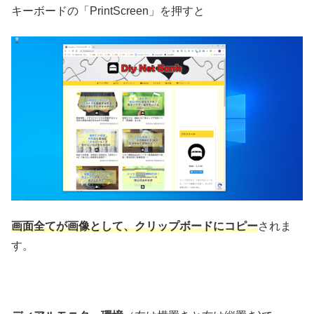
キーボードの「PrintScreen」を押すと
画面全てが画像として、クリップボードにコピー
されま
す。