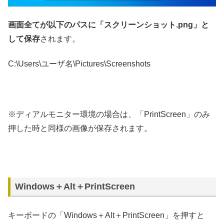
画面全てが以下のパスに「スクリーンショット.png」と
して保存
されます。
C:\Users\ユーザ名\Pictures\Screenshots
※ディアルモニター環境の場合は、「PrintScreen」のみ
押した時と同様の画像が保存されます。
Windows＋Alt＋PrintScreen
キーボードの「Windows＋Alt＋PrintScreen」を押すと