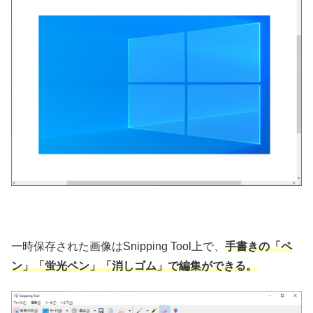
一時保存された画像はSnipping Tool上で、
手書きの「ペ
ン」「蛍光ペン」「消しゴム」で編集ができる。