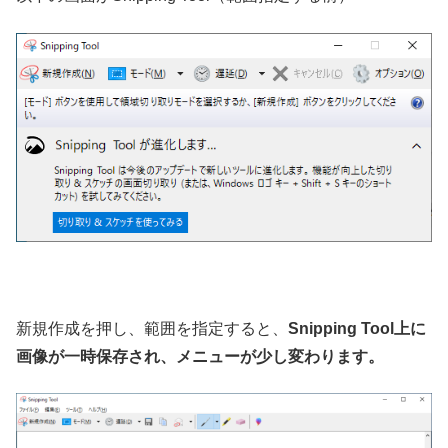
新規作成を押し、範囲を指定すると、
Snipping Tool上に
画像が一時保存され、メニューが少し変わります。