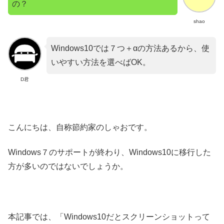
の？
shao
Windows10では７つ＋αの方法あるから、使
いやすい方法を選べばOK。
D君
こんにちは、自称節約家のしゃおです。
Windows７のサポートが終わり、Windows10に移行した
方が多いのではないでしょうか。
本記事では、「Windows10だとスクリーンショットって