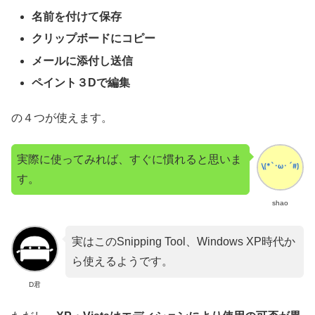
名前を付けて保存
クリップボードにコピー
メールに添付し送信
ペイント３Dで編集
の４つが使えます。
実際に使ってみれば、すぐに慣れると思いま
す。
shao
実はこのSnipping Tool、Windows XP時代か
ら使えるようです。
D君