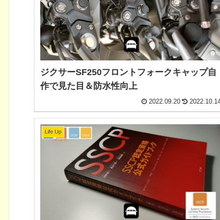
ジクサーSF250フロントフォークキャップ自
作で見た目＆防水性向上
2022.09.20
2022.10.1
Life Up