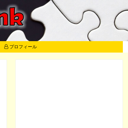
プロフィール