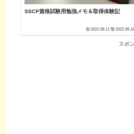
SSCP資格試験用勉強メモ＆取得体験記
2022.08.11
2022.09.1
スポ