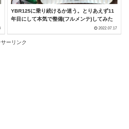
YBR125に乗り続けるか迷う。とりあえず11
年目にして本気で整備(フルメンテ)してみた
8
2022.07.17
ンサーリンク