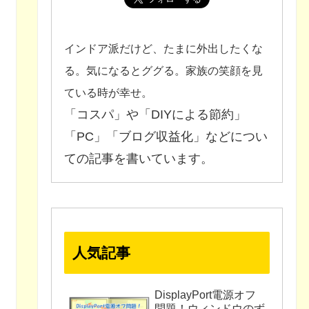
インドア派だけど、たまに外出したくな
る。気になるとググる。家族の笑顔を見
ている時が幸せ。
「コスパ」や「DIYによる節約」
「PC」「ブログ収益化」などについ
ての記事を書いています。
人気記事
DisplayPort電源オフ
問題！ウィンドウのず